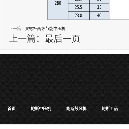
下一篇：
双螺杆两级节能中压机
上一篇：
最后一页
首页
鲍斯空压机
鲍斯鼓风机
鲍斯工品