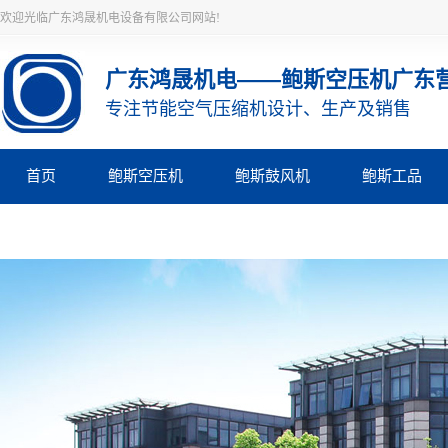
欢迎光临广东鸿晟机电设备有限公司网站!
广东鸿晟机电——鲍斯空压机广东
专注节能空气压缩机设计、生产及销售
首页
鲍斯空压机
鲍斯鼓风机
鲍斯工品
联系鸿晟