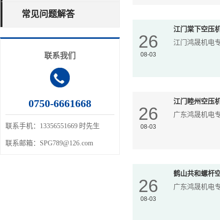
常见问题解答
江门棠下空压机
26
江门鸿晟机电
08-03
联系我们
0750-6661668
江门睦州空压
26
广东鸿晟机电专
联系手机：
13356551669 时先生
08-03
联系邮箱：
SPG789@126.com
鹤山共和螺杆
26
广东鸿晟机电专
08-03