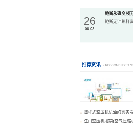
鲍斯永磁变频
26
鲍斯无油螺杆
08-03
推荐资讯
/ RECOMMENDED N
螺杆式空压机机油的真实
江门空压机-鲍斯空气压缩